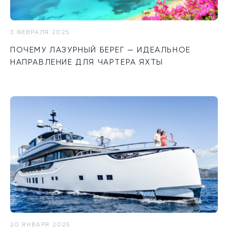
3 ФЕВРАЛЯ 2025
ПОЧЕМУ ЛАЗУРНЫЙ БЕРЕГ — ИДЕАЛЬНОЕ
НАПРАВЛЕНИЕ ДЛЯ ЧАРТЕРА ЯХТЫ
20 ЯНВАРЯ 2025