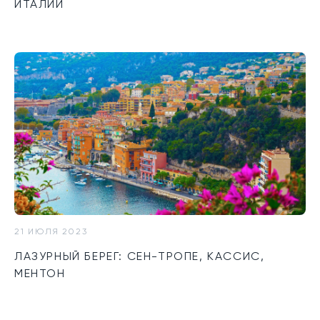
ИТАЛИИ
21 ИЮЛЯ 2023
ЛАЗУРНЫЙ БЕРЕГ: СЕН-ТРОПЕ, КАССИС,
МЕНТОН