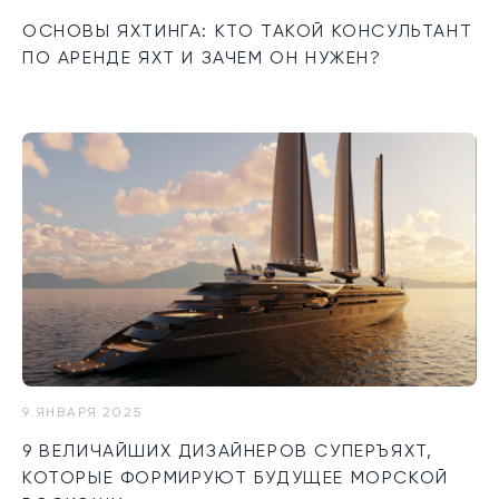
ОСНОВЫ ЯХТИНГА: КТО ТАКОЙ КОНСУЛЬТАНТ
ПО АРЕНДЕ ЯХТ И ЗАЧЕМ ОН НУЖЕН?
9 ЯНВАРЯ 2025
9 ВЕЛИЧАЙШИХ ДИЗАЙНЕРОВ СУПЕРЪЯХТ,
КОТОРЫЕ ФОРМИРУЮТ БУДУЩЕЕ МОРСКОЙ