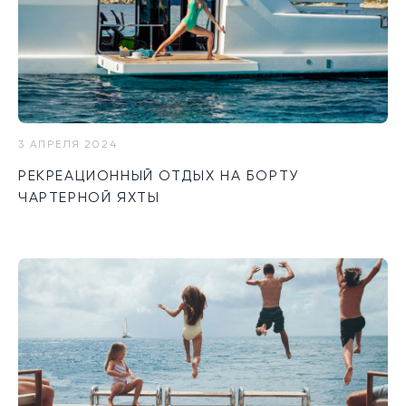
3 АПРЕЛЯ 2024
РЕКРЕАЦИОННЫЙ ОТДЫХ НА БОРТУ
ЧАРТЕРНОЙ ЯХТЫ