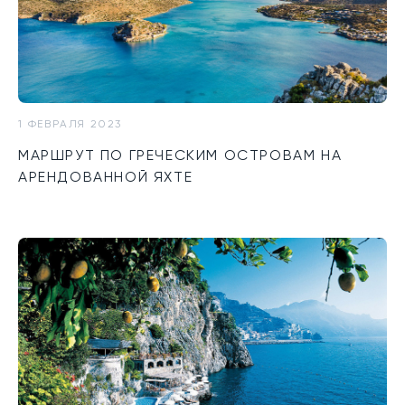
1 ФЕВРАЛЯ 2023
МАРШРУТ ПО ГРЕЧЕСКИМ ОСТРОВАМ НА
АРЕНДОВАННОЙ ЯХТЕ