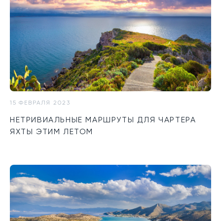
15 ФЕВРАЛЯ 2023
НЕТРИВИАЛЬНЫЕ МАРШРУТЫ ДЛЯ ЧАРТЕРА
ЯХТЫ ЭТИМ ЛЕТОМ