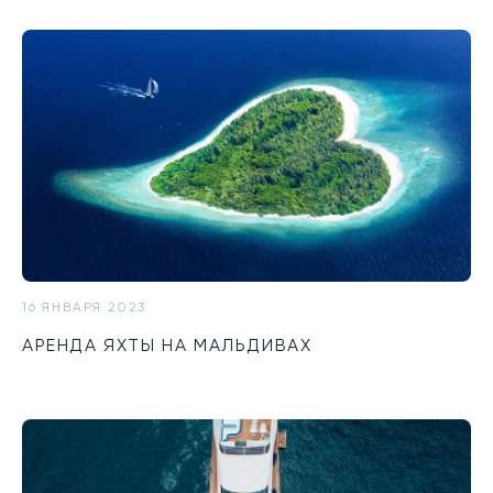
16 ЯНВАРЯ 2023
АРЕНДА ЯХТЫ НА МАЛЬДИВАХ