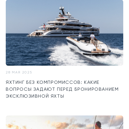
28 МАЯ 2025
ЯХТИНГ БЕЗ КОМПРОМИССОВ: КАКИЕ
ВОПРОСЫ ЗАДАЮТ ПЕРЕД БРОНИРОВАНИЕМ
ЭКСКЛЮЗИВНОЙ ЯХТЫ