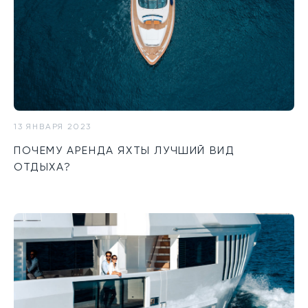
13 ЯНВАРЯ 2023
ПОЧЕМУ АРЕНДА ЯХТЫ ЛУЧШИЙ ВИД
ОТДЫХА?