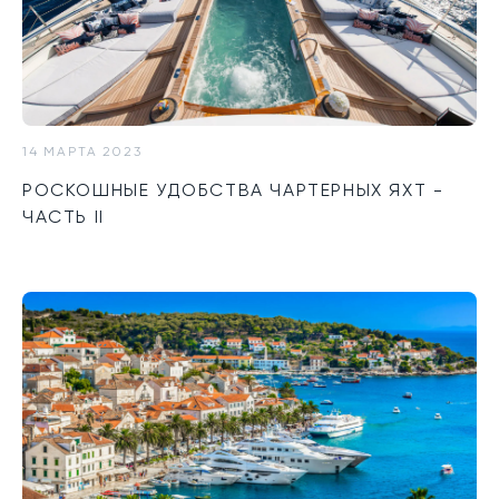
14 МАРТА 2023
РОСКОШНЫЕ УДОБСТВА ЧАРТЕРНЫХ ЯХТ -
ЧАСТЬ II