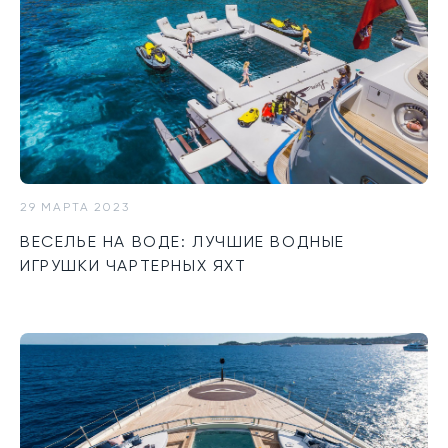
29 МАРТА 2023
ВЕСЕЛЬЕ НА ВОДЕ: ЛУЧШИЕ ВОДНЫЕ
ИГРУШКИ ЧАРТЕРНЫХ ЯХТ