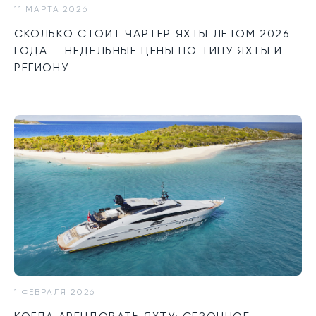
11 МАРТА 2026
СКОЛЬКО СТОИТ ЧАРТЕР ЯХТЫ ЛЕТОМ 2026
ГОДА — НЕДЕЛЬНЫЕ ЦЕНЫ ПО ТИПУ ЯХТЫ И
РЕГИОНУ
1 ФЕВРАЛЯ 2026