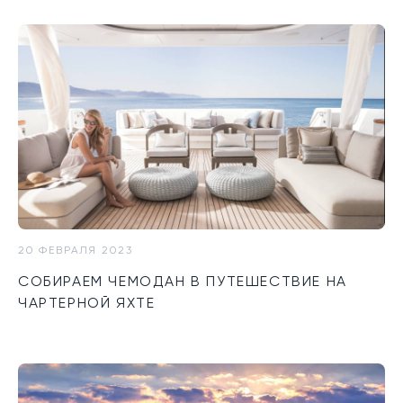
20 ФЕВРАЛЯ 2023
СОБИРАЕМ ЧЕМОДАН В ПУТЕШЕСТВИЕ НА
ЧАРТЕРНОЙ ЯХТЕ