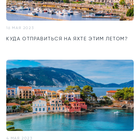
16 МАЯ 2023
КУДА ОТПРАВИТЬСЯ НА ЯХТЕ ЭТИМ ЛЕТОМ?
4 МАЯ 2023