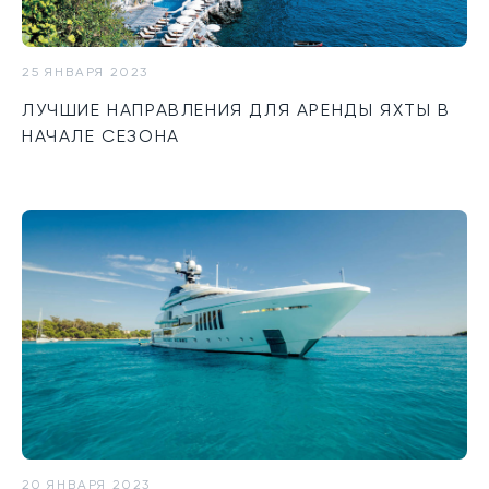
25 ЯНВАРЯ 2023
ЛУЧШИЕ НАПРАВЛЕНИЯ ДЛЯ АРЕНДЫ ЯХТЫ В
НАЧАЛЕ СЕЗОНА
20 ЯНВАРЯ 2023