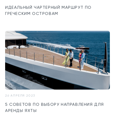
ИДЕАЛЬНЫЙ ЧАРТЕРНЫЙ МАРШРУТ ПО
ГРЕЧЕСКИМ ОСТРОВАМ
26 АПРЕЛЯ 2023
5 СОВЕТОВ ПО ВЫБОРУ НАПРАВЛЕНИЯ ДЛЯ
АРЕНДЫ ЯХТЫ