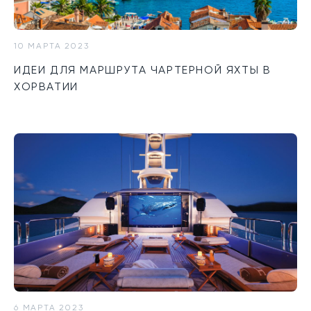
10 МАРТА 2023
ИДЕИ ДЛЯ МАРШРУТА ЧАРТЕРНОЙ ЯХТЫ В
ХОРВАТИИ
6 МАРТА 2023