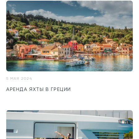
5 МАЯ 2024
АРЕНДА ЯХТЫ В ГРЕЦИИ