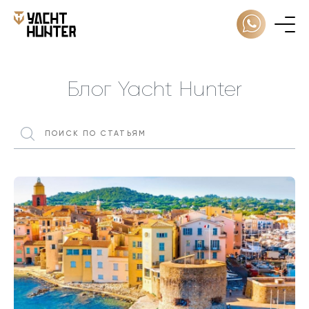
Блог Yacht Hunter