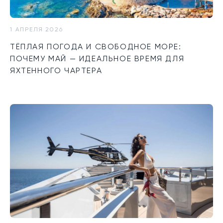
1 АПРЕЛЯ 2026
ТЁПЛАЯ ПОГОДА И СВОБОДНОЕ МОРЕ:
ПОЧЕМУ МАЙ — ИДЕАЛЬНОЕ ВРЕМЯ ДЛЯ
ЯХТЕННОГО ЧАРТЕРА