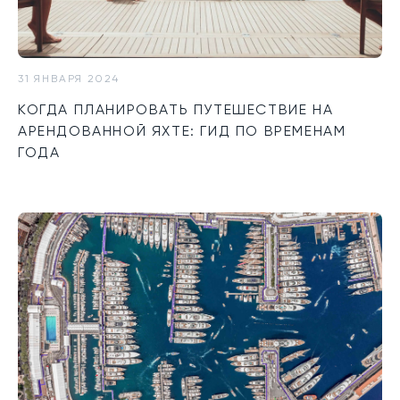
31 ЯНВАРЯ 2024
КОГДА ПЛАНИРОВАТЬ ПУТЕШЕСТВИЕ НА
АРЕНДОВАННОЙ ЯХТЕ: ГИД ПО ВРЕМЕНАМ
ГОДА