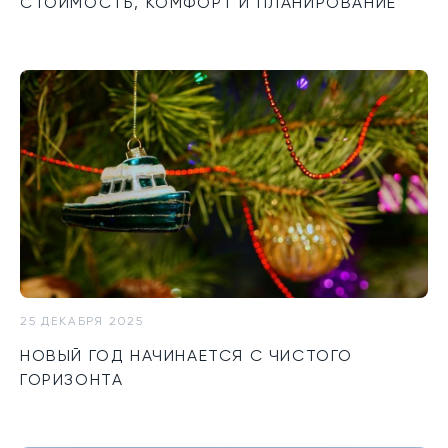
СТОИМОСТЬ, КОМФОРТ И ПЛАНИРОВАНИЕ
25 ДЕКАБРЯ 2025
НОВЫЙ ГОД НАЧИНАЕТСЯ С ЧИСТОГО
ГОРИЗОНТА