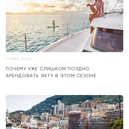
11 МАЯ 2025
ПОЧЕМУ УЖЕ СЛИШКОМ ПОЗДНО
АРЕНДОВАТЬ ЯХТУ В ЭТОМ СЕЗОНЕ