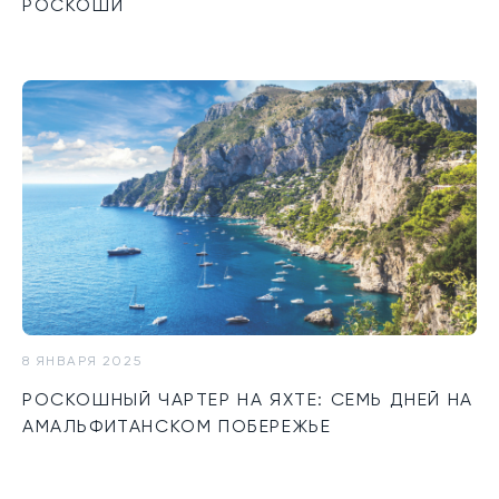
РОСКОШИ
8 ЯНВАРЯ 2025
РОСКОШНЫЙ ЧАРТЕР НА ЯХТЕ: СЕМЬ ДНЕЙ НА
АМАЛЬФИТАНСКОМ ПОБЕРЕЖЬЕ