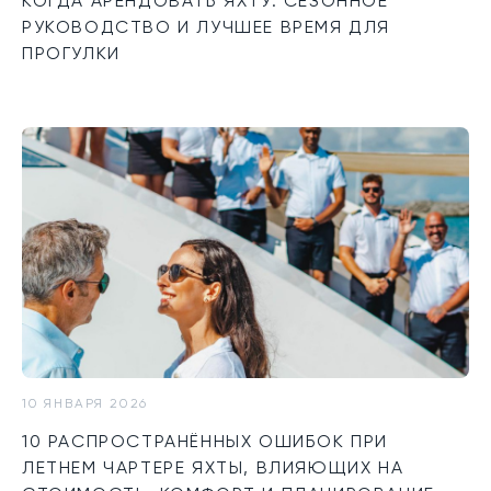
КОГДА АРЕНДОВАТЬ ЯХТУ: СЕЗОННОЕ
РУКОВОДСТВО И ЛУЧШЕЕ ВРЕМЯ ДЛЯ
ПРОГУЛКИ
10 ЯНВАРЯ 2026
10 РАСПРОСТРАНЁННЫХ ОШИБОК ПРИ
ЛЕТНЕМ ЧАРТЕРЕ ЯХТЫ, ВЛИЯЮЩИХ НА