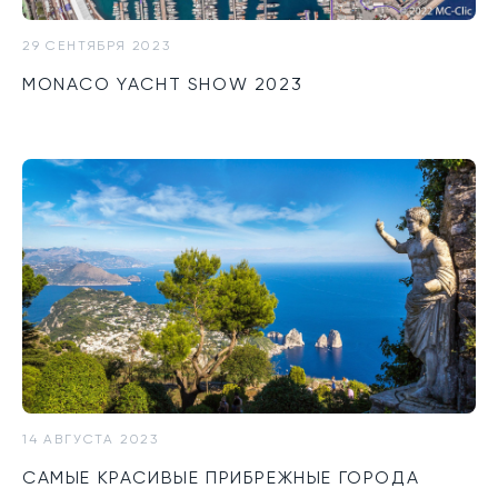
29 СЕНТЯБРЯ 2023
MONACO YACHT SHOW 2023
14 АВГУСТА 2023
САМЫЕ КРАСИВЫЕ ПРИБРЕЖНЫЕ ГОРОДА