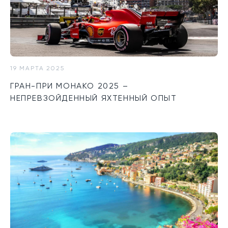
19 МАРТА 2025
ГРАН-ПРИ МОНАКО 2025 –
НЕПРЕВЗОЙДЕННЫЙ ЯХТЕННЫЙ ОПЫТ