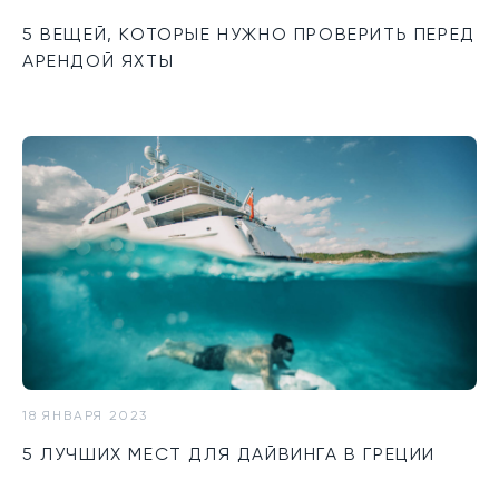
5 ВЕЩЕЙ, КОТОРЫЕ НУЖНО ПРОВЕРИТЬ ПЕРЕД
АРЕНДОЙ ЯХТЫ
18 ЯНВАРЯ 2023
5 ЛУЧШИХ МЕСТ ДЛЯ ДАЙВИНГА В ГРЕЦИИ