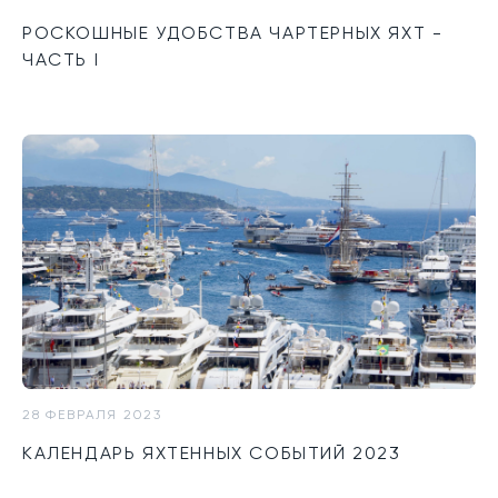
РОСКОШНЫЕ УДОБСТВА ЧАРТЕРНЫХ ЯХТ -
ЧАСТЬ I
28 ФЕВРАЛЯ 2023
КАЛЕНДАРЬ ЯХТЕННЫХ СОБЫТИЙ 2023