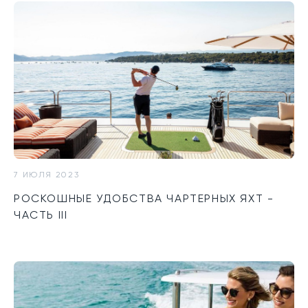
7 ИЮЛЯ 2023
РОСКОШНЫЕ УДОБСТВА ЧАРТЕРНЫХ ЯХТ -
ЧАСТЬ III