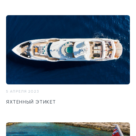
5 АПРЕЛЯ 2023
ЯХТЕННЫЙ ЭТИКЕТ