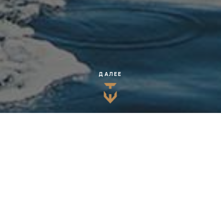
ДАЛЕЕ
Политика конфиденциальности
в соответствии с требованиями Федерального закона от 27.07.2006. №152-