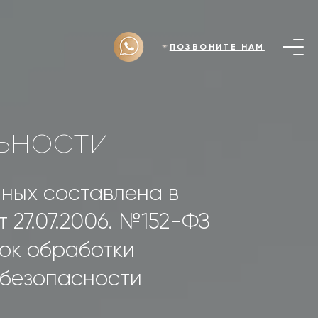
ПОЗВОНИТЕ НАМ
ьности
ных составлена в
 27.07.2006. №152-ФЗ
ок обработки
 безопасности