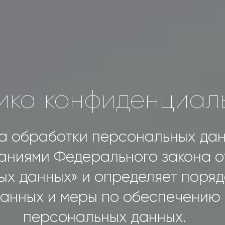
ика конфиденциал
а обработки персональных дан
аниями Федерального закона от
ых данных» и определяет поряд
анных и меры по обеспечению
персональных данных.