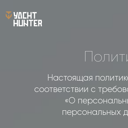
Полит
Настоящая политик
соответствии с требов
«О персональн
персональных д