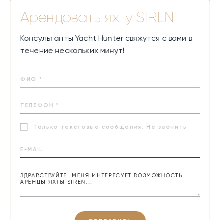
Арендовать яхту
SIREN
Консультанты Yacht Hunter свяжутся с вами в
течение нескольких минут!
Только текстовые сообщения. Не звонить