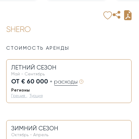
SHERO
СТОИМОСТЬ АРЕНДЫ
ЛЕТНИЙ СЕЗОН
Май - Сентябрь
ОТ € 60 000
+ расходы
Регионы
Греция
,
Турция
ЗИМНИЙ СЕЗОН
Октябрь - Апрель