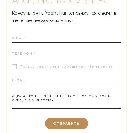
Арендовать яхту
SHERO
Консультанты Yacht Hunter свяжутся с вами в
течение нескольких минут!
Только текстовые сообщения. Не звонить
ОТПРАВИТЬ