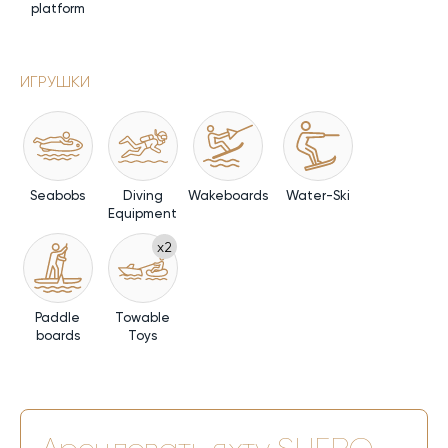
platform
ИГРУШКИ
Seabobs
Diving
Wakeboards
Water-Ski
Equipment
x2
Paddle
Towable
boards
Toys