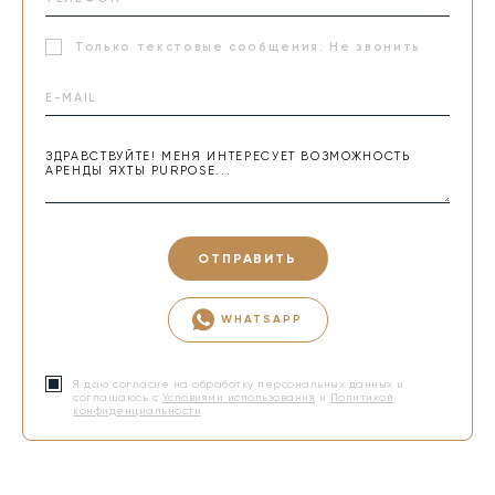
Только текстовые сообщения. Не звонить
ОТПРАВИТЬ
WHATSAPP
Я даю согласие на обработку персональных данных и
соглашаюсь с
Условиями использования
и
Политикой
конфиденциальности