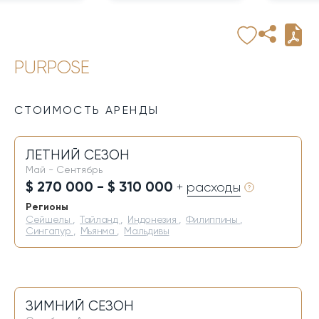
PURPOSE
СТОИМОСТЬ АРЕНДЫ
ЛЕТНИЙ СЕЗОН
Май - Сентябрь
$ 270 000 - $ 310 000
+ расходы
Регионы
Сейшелы
,
Тайланд
,
Индонезия
,
Филиппины
,
Сингапур
,
Мьянма
,
Мальдивы
ЗИМНИЙ СЕЗОН