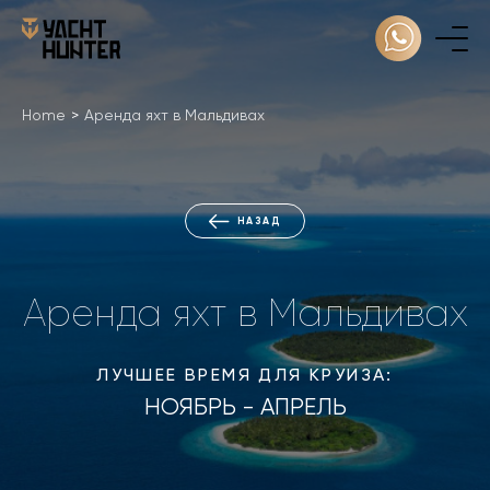
Home
>
Аренда яхт в Мальдивах
НАЗАД
Аренда яхт в Мальдивах
ЛУЧШЕЕ ВРЕМЯ ДЛЯ КРУИЗА:
НОЯБРЬ - АПРЕЛЬ