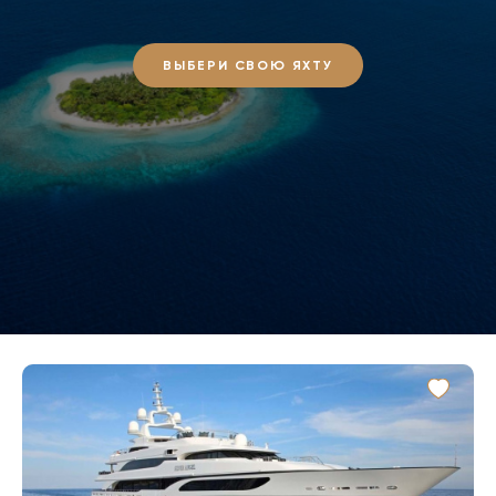
ВЫБЕРИ СВОЮ ЯХТУ