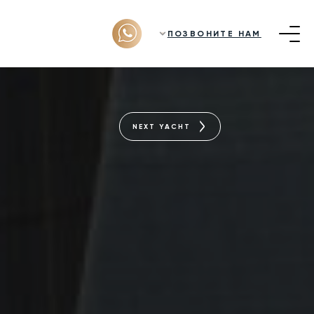
ПОЗВОНИТЕ НАМ
NEXT YACHT