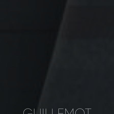
GUILLEMOT