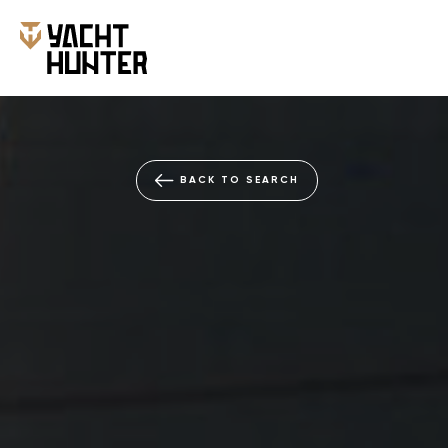
BACK TO SEARCH