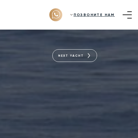
ПОЗВОНИТЕ НАМ
NEXT YACHT