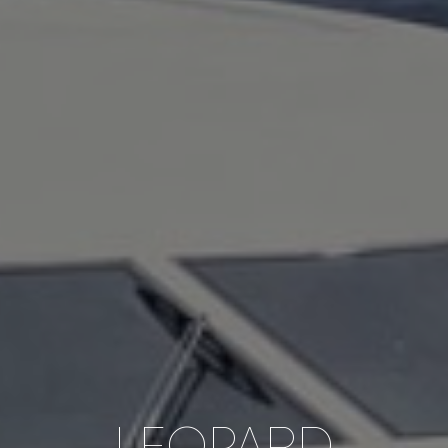
LEOPARD