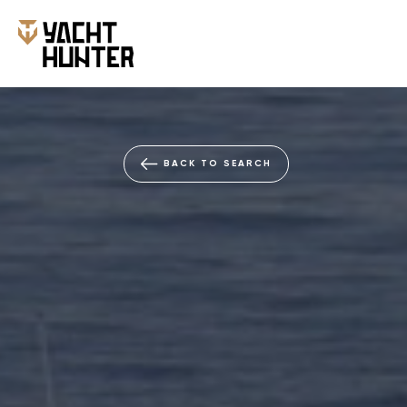
BACK TO SEARCH