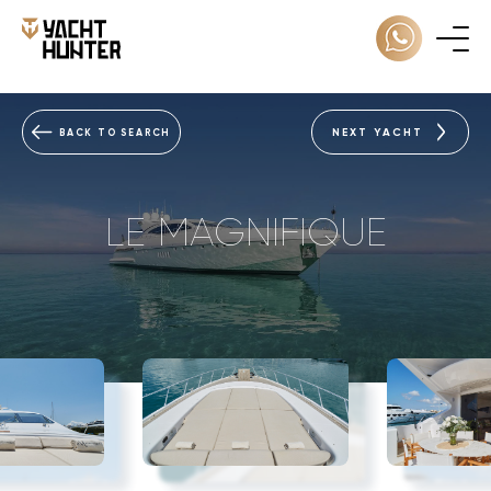
NEXT YACHT
BACK TO SEARCH
LE MAGNIFIQUE