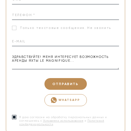
Только текстовые сообщения. Не звонить
ОТПРАВИТЬ
WHATSAPP
Я даю согласие на обработку персональных данных и
соглашаюсь с
Условиями использования
и
Политикой
конфиденциальности