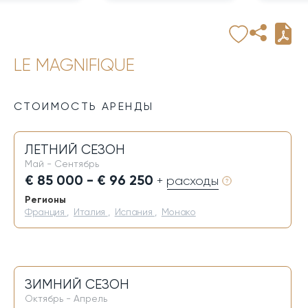
LE MAGNIFIQUE
СТОИМОСТЬ АРЕНДЫ
ЛЕТНИЙ СЕЗОН
Май - Сентябрь
€ 85 000 - € 96 250
+ расходы
Регионы
Франция
,
Италия
,
Испания
,
Монако
ЗИМНИЙ СЕЗОН
Октябрь - Апрель