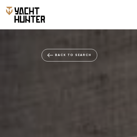
BACK TO SEARCH