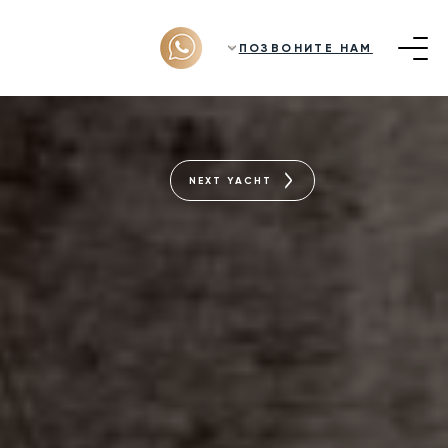
ПОЗВОНИТЕ НАМ
NEXT YACHT