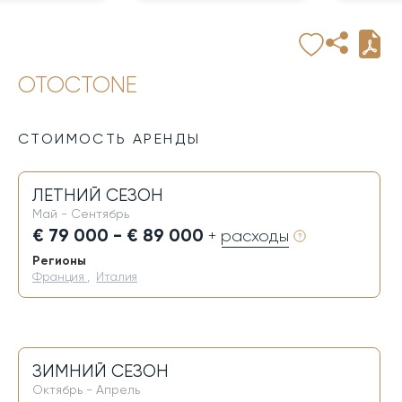
OTOCTONE
СТОИМОСТЬ АРЕНДЫ
ЛЕТНИЙ СЕЗОН
Май - Сентябрь
€ 79 000 - € 89 000
+ расходы
Регионы
Франция
,
Италия
ЗИМНИЙ СЕЗОН
Октябрь - Апрель