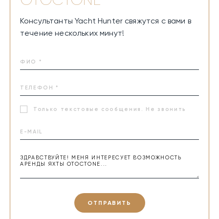
OTOCTONE
Консультанты Yacht Hunter свяжутся с вами в
течение нескольких минут!
Только текстовые сообщения. Не звонить
ОТПРАВИТЬ