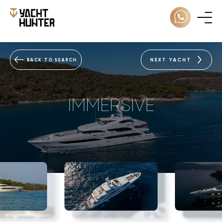
NEXT YACHT
BACK TO SEARCH
IMMERSIVE