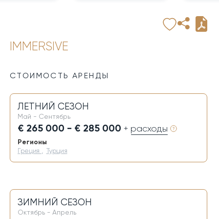
IMMERSIVE
СТОИМОСТЬ АРЕНДЫ
ЛЕТНИЙ СЕЗОН
Май - Сентябрь
€ 265 000 - € 285 000
+ расходы
Регионы
Греция
,
Турция
ЗИМНИЙ СЕЗОН
Октябрь - Апрель