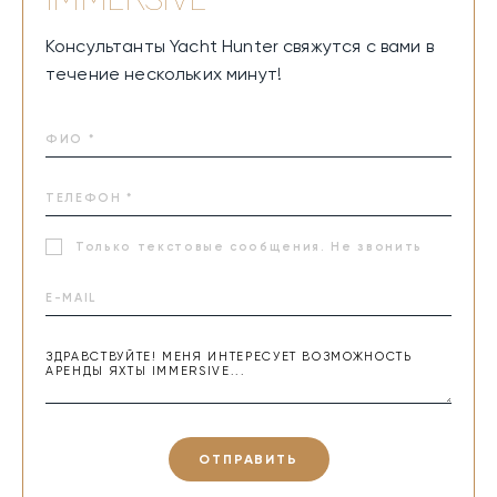
Консультанты Yacht Hunter свяжутся с вами в
течение нескольких минут!
Только текстовые сообщения. Не звонить
ОТПРАВИТЬ