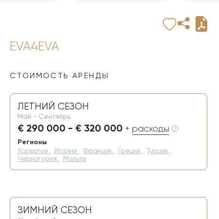
EVA4EVA
СТОИМОСТЬ АРЕНДЫ
ЛЕТНИЙ СЕЗОН
Май - Сентябрь
€ 290 000 - € 320 000
+ расходы
Регионы
Хорватия
,
Италия
,
Франция
,
Греция
,
Турция
,
Черногория
,
Мальта
ЗИМНИЙ СЕЗОН