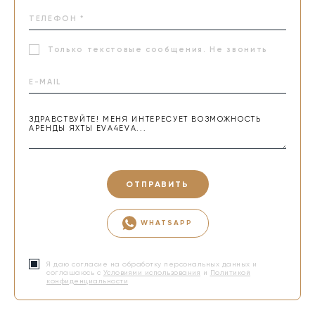
Только текстовые сообщения. Не звонить
ОТПРАВИТЬ
WHATSAPP
Я даю согласие на обработку персональных данных и
соглашаюсь с
Условиями использования
и
Политикой
конфиденциальности