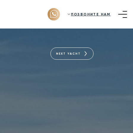
ПОЗВОНИТЕ НАМ
NEXT YACHT