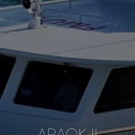
ARAOK II