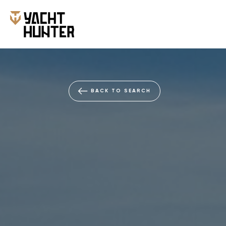
BACK TO SEARCH