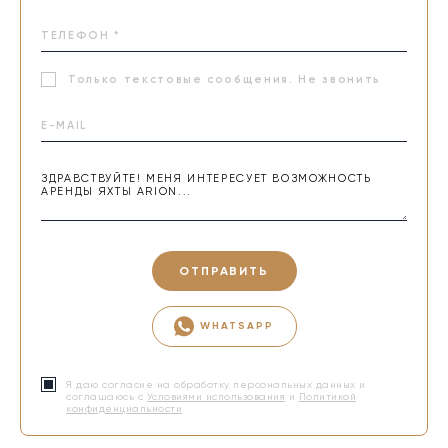
Только текстовые сообщения. Не звонить
ОТПРАВИТЬ
WHATSAPP
Я даю согласие на обработку персональных данных и
соглашаюсь с
Условиями использования
и
Политикой
конфиденциальности