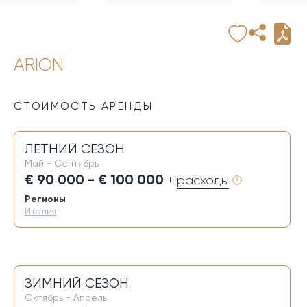
ARION
СТОИМОСТЬ АРЕНДЫ
ЛЕТНИЙ СЕЗОН
Май - Сентябрь
€ 90 000 - € 100 000
+ расходы
Регионы
Италия
ЗИМНИЙ СЕЗОН
Октябрь - Апрель