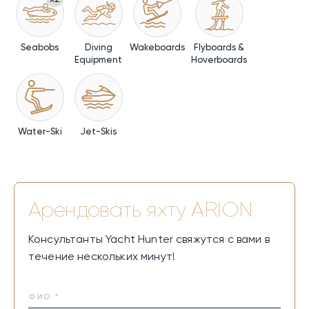
Seabobs
Diving
Wakeboards
Flyboards &
Equipment
Hoverboards
Water-Ski
Jet-Skis
Арендовать яхту
ARION
Консультанты Yacht Hunter свяжутся с вами в
течение нескольких минут!