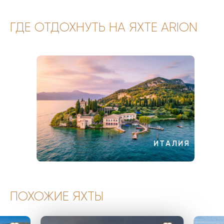
ГДЕ ОТДОХНУТЬ НА ЯХТЕ ARION
ИТАЛИЯ
ПОХОЖИЕ ЯХТЫ