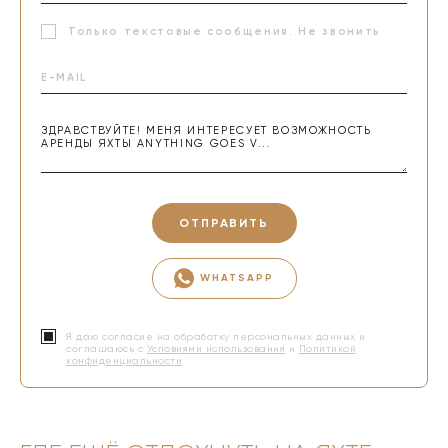
Только текстовые сообщения. Не звонить
ОТПРАВИТЬ
WHATSAPP
Я даю согласие на обработку персональных данных и
соглашаюсь с
Условиями использования
и
Политикой
конфиденциальности