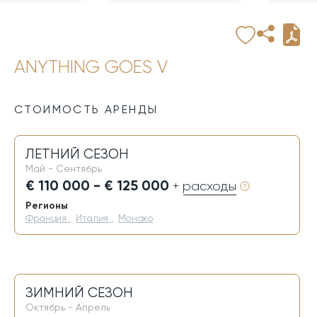
ANYTHING GOES V
СТОИМОСТЬ АРЕНДЫ
ЛЕТНИЙ СЕЗОН
Май - Сентябрь
€ 110 000 - € 125 000
+ расходы
Регионы
Франция
,
Италия
,
Монако
ЗИМНИЙ СЕЗОН
Октябрь - Апрель