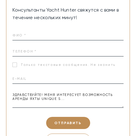
Консультанты Yacht Hunter свяжутся с вами в
течение нескольких минут!
Только текстовые сообщения. Не звонить
ОТПРАВИТЬ