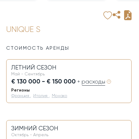
UNIQUE S
СТОИМОСТЬ АРЕНДЫ
ЛЕТНИЙ СЕЗОН
Май - Сентябрь
€ 130 000 - € 150 000
+ расходы
Регионы
Франция
,
Италия
,
Монако
ЗИМНИЙ СЕЗОН
Октябрь - Апрель