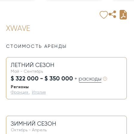
XWAVE
СТОИМОСТЬ АРЕНДЫ
ЛЕТНИЙ СЕЗОН
Май - Сентябрь
$ 322 000 - $ 350 000
+ расходы
Регионы
Франция
,
Италия
ЗИМНИЙ СЕЗОН
Октябрь - Апрель