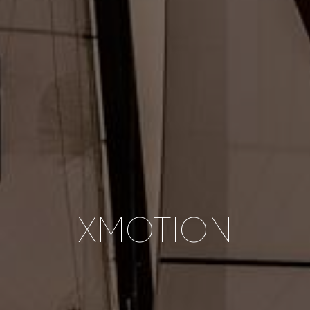
XMOTION