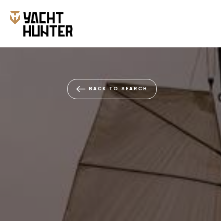
BACK TO SEARCH