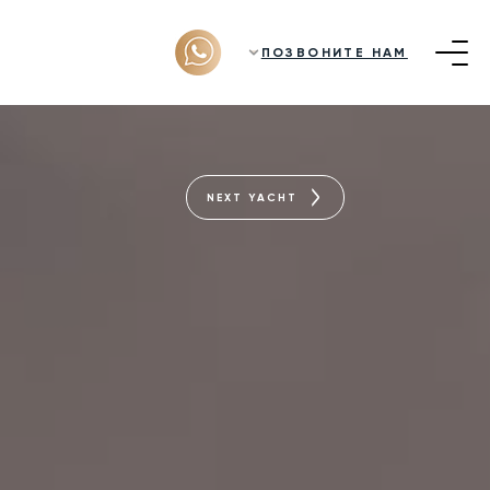
ПОЗВОНИТЕ НАМ
NEXT YACHT