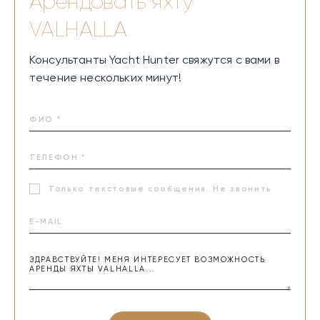
Арендовать яхту
VALHALLA
Консультанты Yacht Hunter свяжутся с вами в
течение нескольких минут!
Только текстовые сообщения. Не звонить