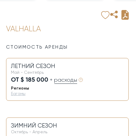
VALHALLA
СТОИМОСТЬ АРЕНДЫ
ЛЕТНИЙ СЕЗОН
Май - Сентябрь
ОТ $ 185 000
+ расходы
Регионы
Багамы
ЗИМНИЙ СЕЗОН
Октябрь - Апрель