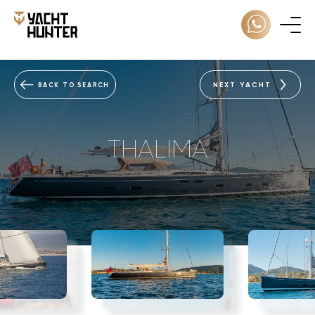
NEXT YACHT
BACK TO SEARCH
THALIMA