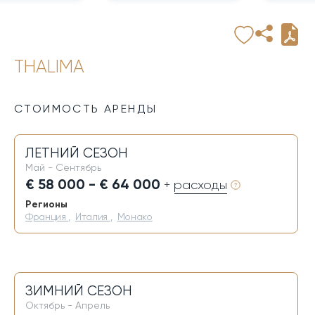
THALIMA
СТОИМОСТЬ АРЕНДЫ
ЛЕТНИЙ СЕЗОН
Май - Сентябрь
€ 58 000 - € 64 000
+ расходы
Регионы
Франция
,
Италия
,
Монако
ЗИМНИЙ СЕЗОН
Октябрь - Апрель