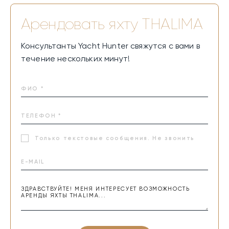
Арендовать яхту
THALIMA
Консультанты Yacht Hunter свяжутся с вами в
течение нескольких минут!
Только текстовые сообщения. Не звонить