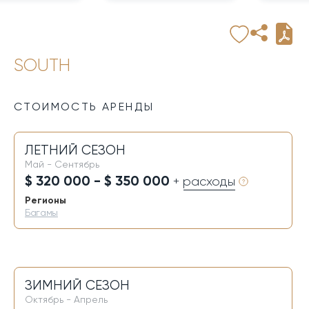
SOUTH
СТОИМОСТЬ АРЕНДЫ
ЛЕТНИЙ СЕЗОН
Май - Сентябрь
$ 320 000 - $ 350 000
+ расходы
Регионы
Багамы
ЗИМНИЙ СЕЗОН
Октябрь - Апрель