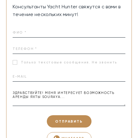
Консультанты Yacht Hunter свяжутся с вами в
течение нескольких минут!
Только текстовые сообщения. Не звонить
ОТПРАВИТЬ