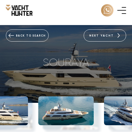
NEXT YACHT
BACK TO SEARCH
SOURAYA