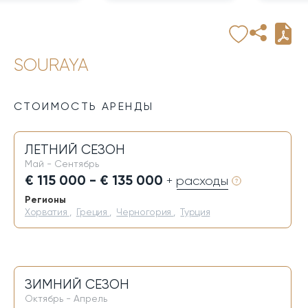
SOURAYA
СТОИМОСТЬ АРЕНДЫ
ЛЕТНИЙ СЕЗОН
Май - Сентябрь
€ 115 000 - € 135 000
+ расходы
Регионы
Хорватия
,
Греция
,
Черногория
,
Турция
ЗИМНИЙ СЕЗОН
Октябрь - Апрель