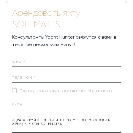
Арендовать яхту
SOLEMATES
Консультанты Yacht Hunter свяжутся с вами в
течение нескольких минут!
Только текстовые сообщения. Не звонить