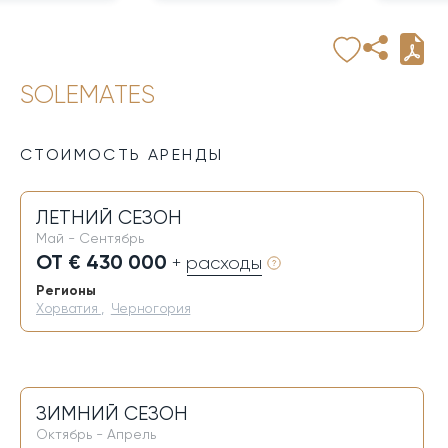
SOLEMATES
СТОИМОСТЬ АРЕНДЫ
ЛЕТНИЙ СЕЗОН
Май - Сентябрь
ОТ € 430 000
+ расходы
Регионы
Хорватия
,
Черногория
ЗИМНИЙ СЕЗОН
Октябрь - Апрель