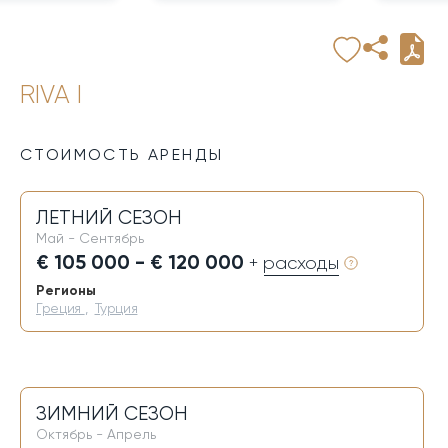
RIVA I
СТОИМОСТЬ АРЕНДЫ
ЛЕТНИЙ СЕЗОН
Май - Сентябрь
€ 105 000 - € 120 000
+ расходы
Регионы
Греция
,
Турция
ЗИМНИЙ СЕЗОН
Октябрь - Апрель