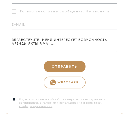
Только текстовые сообщения. Не звонить
ОТПРАВИТЬ
WHATSAPP
Я даю согласие на обработку персональных данных и
соглашаюсь с
Условиями использования
и
Политикой
конфиденциальности