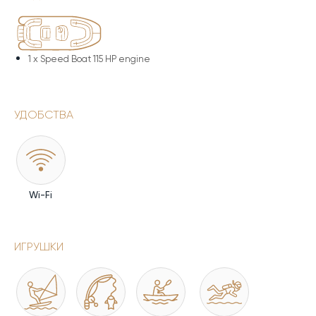
1 x
Speed Boat 115 HP engine
УДОБСТВА
Wi-Fi
ИГРУШКИ