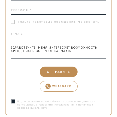
Только текстовые сообщения. Не звонить
ОТПРАВИТЬ
WHATSAPP
Я даю согласие на обработку персональных данных и
соглашаюсь с
Условиями использования
и
Политикой
конфиденциальности