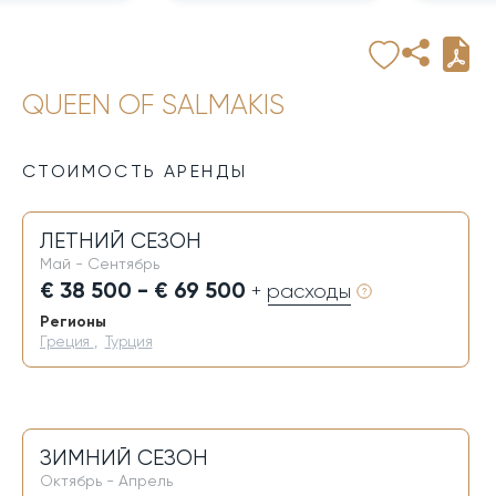
QUEEN OF SALMAKIS
СТОИМОСТЬ АРЕНДЫ
ЛЕТНИЙ СЕЗОН
Май - Сентябрь
€ 38 500 - € 69 500
+ расходы
Регионы
Греция
,
Турция
ЗИМНИЙ СЕЗОН
Октябрь - Апрель