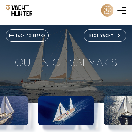
NEXT YACHT
BACK TO SEARCH
QUEEN OF SALMAKIS