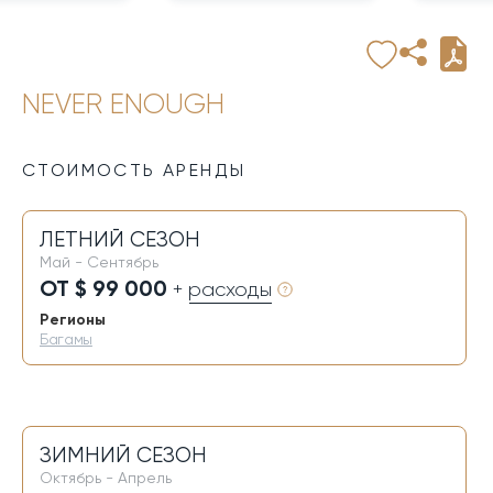
NEVER ENOUGH
СТОИМОСТЬ АРЕНДЫ
ЛЕТНИЙ СЕЗОН
Май - Сентябрь
ОТ $ 99 000
+ расходы
Регионы
Багамы
ЗИМНИЙ СЕЗОН
Октябрь - Апрель