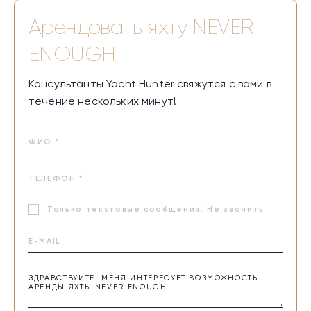
Арендовать яхту
NEVER
ENOUGH
Консультанты Yacht Hunter свяжутся с вами в
течение нескольких минут!
Только текстовые сообщения. Не звонить