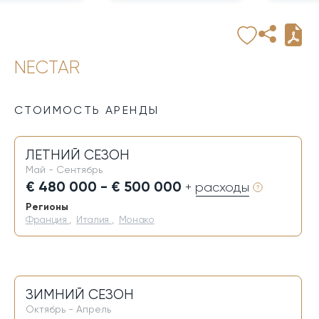
NECTAR
СТОИМОСТЬ АРЕНДЫ
ЛЕТНИЙ СЕЗОН
Май - Сентябрь
€ 480 000 - € 500 000
+ расходы
Регионы
Франция
,
Италия
,
Монако
ЗИМНИЙ СЕЗОН
Октябрь - Апрель