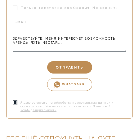
Только текстовые сообщения. Не звонить
ОТПРАВИТЬ
WHATSAPP
Я даю согласие на обработку персональных данных и
соглашаюсь с
Условиями использования
и
Политикой
конфиденциальности