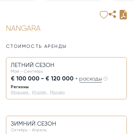
NANGARA
СТОИМОСТЬ АРЕНДЫ
ЛЕТНИЙ СЕЗОН
Май - Сентябрь
€ 100 000 - € 120 000
+ расходы
Регионы
Франция
,
Италия
,
Монако
ЗИМНИЙ СЕЗОН
Октябрь - Апрель