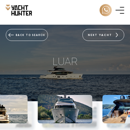
NEXT YACHT
BACK TO SEARCH
LUAR