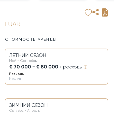
LUAR
СТОИМОСТЬ АРЕНДЫ
ЛЕТНИЙ СЕЗОН
Май - Сентябрь
€ 70 000 - € 80 000
+ расходы
Регионы
Италия
ЗИМНИЙ СЕЗОН
Октябрь - Апрель