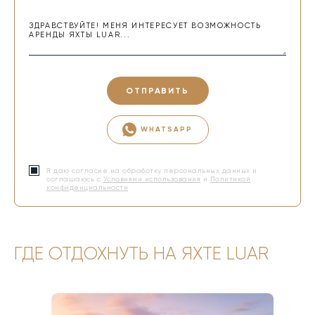
ОТПРАВИТЬ
WHATSAPP
Я даю согласие на обработку персональных данных и
соглашаюсь с
Условиями использования
и
Политикой
конфиденциальности
ГДЕ ОТДОХНУТЬ НА ЯХТЕ LUAR