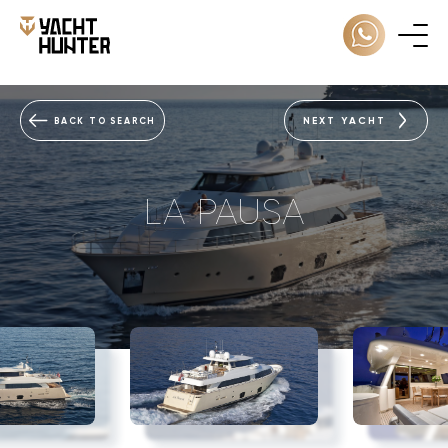
NEXT YACHT
BACK TO SEARCH
LA PAUSA