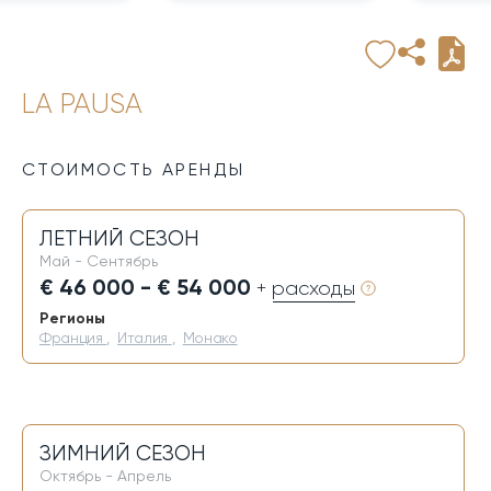
LA PAUSA
СТОИМОСТЬ АРЕНДЫ
ЛЕТНИЙ СЕЗОН
Май - Сентябрь
€ 46 000 - € 54 000
+ расходы
Регионы
Франция
,
Италия
,
Монако
ЗИМНИЙ СЕЗОН
Октябрь - Апрель