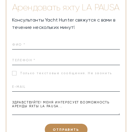
Арендовать яхту
LA PAUSA
Консультанты Yacht Hunter свяжутся с вами в
течение нескольких минут!
Только текстовые сообщения. Не звонить
ОТПРАВИТЬ