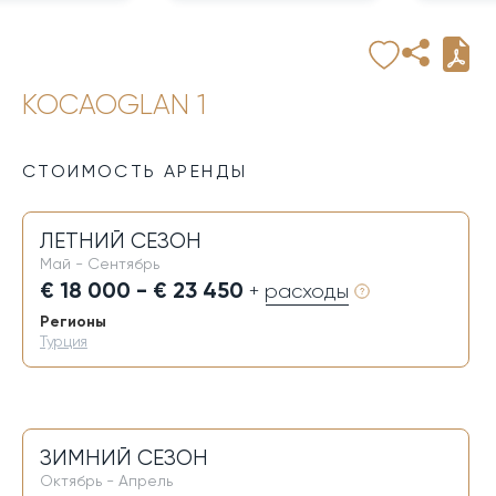
KOCAOGLAN 1
СТОИМОСТЬ АРЕНДЫ
ЛЕТНИЙ СЕЗОН
Май - Сентябрь
€ 18 000 - € 23 450
+ расходы
Регионы
Турция
ЗИМНИЙ СЕЗОН
Октябрь - Апрель