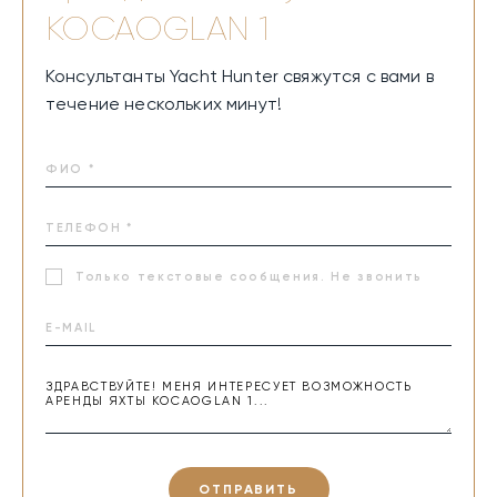
KOCAOGLAN 1
Консультанты Yacht Hunter свяжутся с вами в
течение нескольких минут!
Только текстовые сообщения. Не звонить
ОТПРАВИТЬ