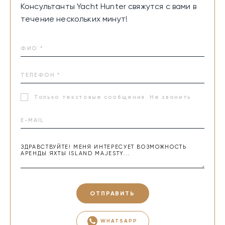
Консультанты Yacht Hunter свяжутся с вами в
течение нескольких минут!
Только текстовые сообщения. Не звонить
ОТПРАВИТЬ
WHATSAPP