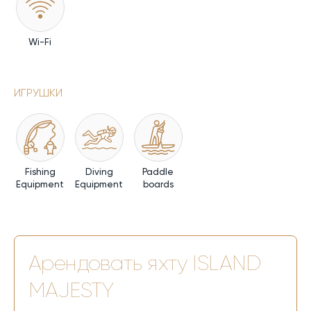
Wi-Fi
ИГРУШКИ
Fishing
Diving
Paddle
Equipment
Equipment
boards
Арендовать яхту
ISLAND
MAJESTY