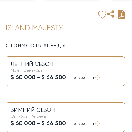
ISLAND MAJESTY
СТОИМОСТЬ АРЕНДЫ
ЛЕТНИЙ СЕЗОН
Май - Сентябрь
$ 60 000 - $ 64 500
+ расходы
ЗИМНИЙ СЕЗОН
Октябрь - Апрель
$ 60 000 - $ 64 500
+ расходы