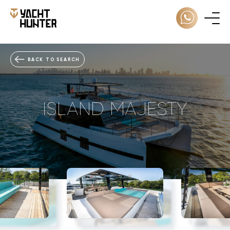
BACK TO SEARCH
ISLAND MAJESTY