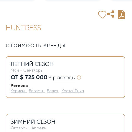
HUNTRESS
СТОИМОСТЬ АРЕНДЫ
ЛЕТНИЙ СЕЗОН
Май - Сентябрь
ОТ $ 725 000
+ расходы
Регионы
Карибы
,
Багамы
,
Белиз
,
Коста-Рика
ЗИМНИЙ СЕЗОН
Октябрь - Апрель