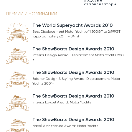
Ходовые
стабилизаторы
ПРЕМИИ И НОМИНАЦИИ
The World Superyacht Awards 2010
Best Displacement Motor Yacht of 1,300GT to 2,999GT
(approximately 60m – 84m)
The ShowBoats Design Awards 2010
Interior Design Award: Displacement Motor Yachts 200′
+
The ShowBoats Design Awards 2010
Exterior Design & Styling Award: Displacement Motor
Yachts 200′+
The ShowBoats Design Awards 2010
Interior Layout Award: Motor Yachts
The ShowBoats Design Awards 2010
Naval Architecture Award: Motor Yachts