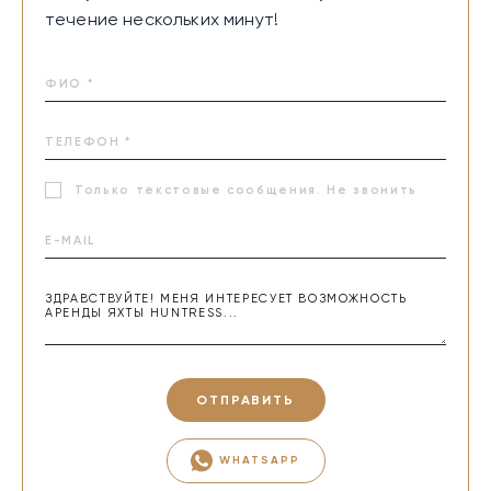
течение нескольких минут!
Только текстовые сообщения. Не звонить
ОТПРАВИТЬ
WHATSAPP