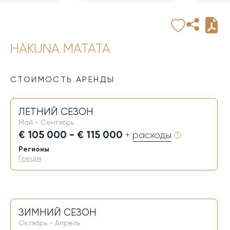
HAKUNA MATATA
СТОИМОСТЬ АРЕНДЫ
ЛЕТНИЙ СЕЗОН
Май - Сентябрь
€ 105 000 - € 115 000
+ расходы
Регионы
Греция
ЗИМНИЙ СЕЗОН
Октябрь - Апрель