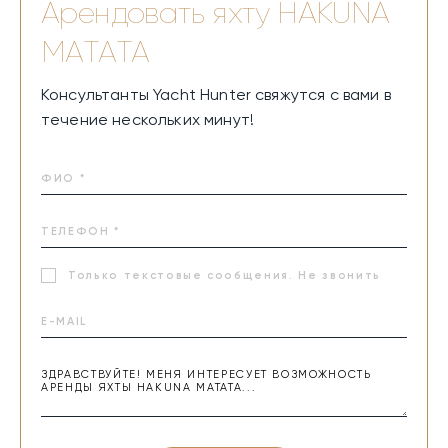
Арендовать яхту
HAKUNA
MATATA
Консультанты Yacht Hunter свяжутся с вами в
течение нескольких минут!
Только текстовые сообщения. Не звонить