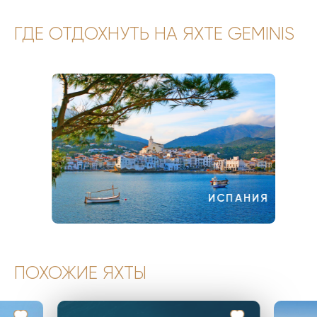
ГДЕ ОТДОХНУТЬ НА ЯХТЕ GEMINIS
ИСПАНИЯ
ПОХОЖИЕ ЯХТЫ