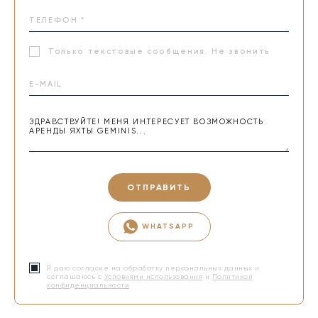
Только текстовые сообщения. Не звонить
ОТПРАВИТЬ
WHATSAPP
Я даю согласие на обработку персональных данных и
соглашаюсь с
Условиями использования
и
Политикой
конфиденциальности