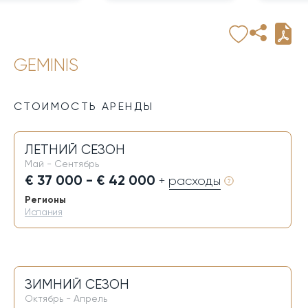
GEMINIS
СТОИМОСТЬ АРЕНДЫ
ЛЕТНИЙ СЕЗОН
Май - Сентябрь
€ 37 000 - € 42 000
+ расходы
Регионы
Испания
ЗИМНИЙ СЕЗОН
Октябрь - Апрель