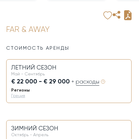
FAR & AWAY
СТОИМОСТЬ АРЕНДЫ
ЛЕТНИЙ СЕЗОН
Май - Сентябрь
€ 22 000 - € 29 000
+ расходы
Регионы
Греция
ЗИМНИЙ СЕЗОН
Октябрь - Апрель