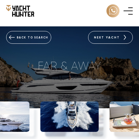
NEXT YACHT
BACK TO SEARCH
FAR & AWAY