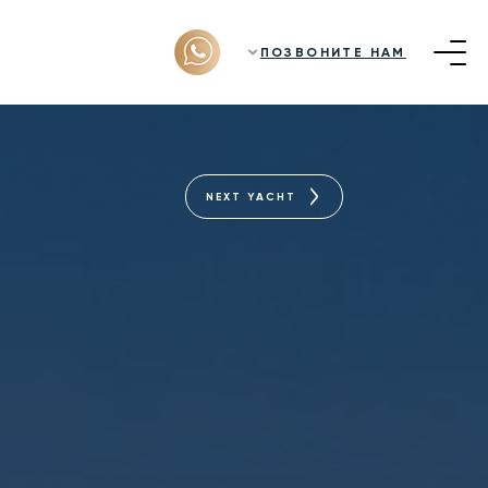
ПОЗВОНИТЕ НАМ
NEXT YACHT