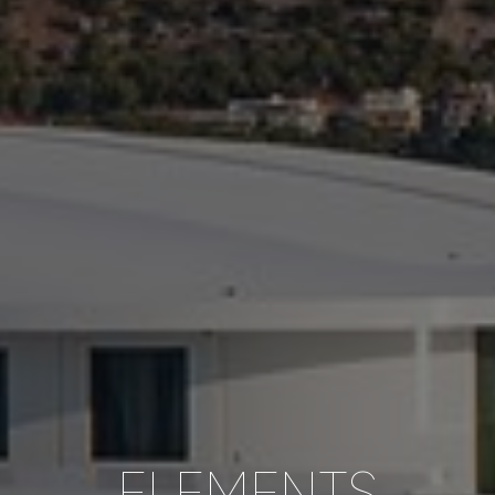
ELEMENTS