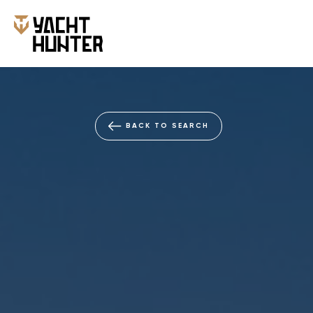
BACK TO SEARCH