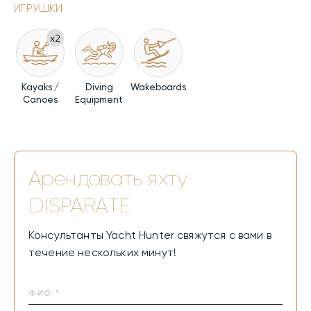
ИГРУШКИ
x2
Kayaks /
Diving
Wakeboards
Canoes
Equipment
Арендовать яхту
DISPARATE
Консультанты Yacht Hunter свяжутся с вами в
течение нескольких минут!