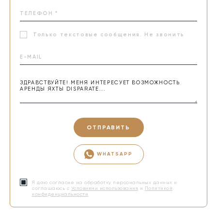
Только текстовые сообщения. Не звонить
ОТПРАВИТЬ
WHATSAPP
Я даю согласие на обработку персональных данных и
соглашаюсь с
Условиями использования
и
Политикой
конфиденциальности