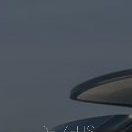
DE ZEUS