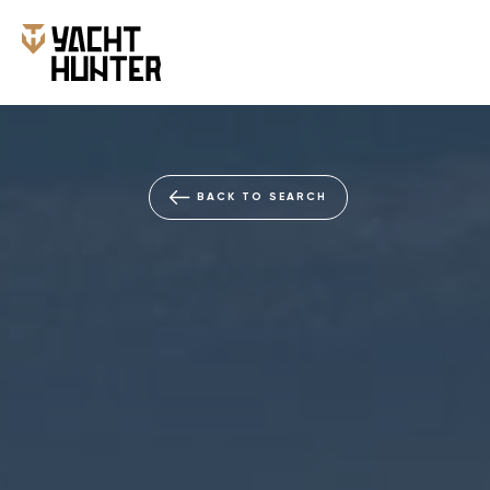
BACK TO SEARCH