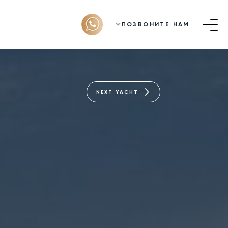
ПОЗВОНИТЕ НАМ
NEXT YACHT