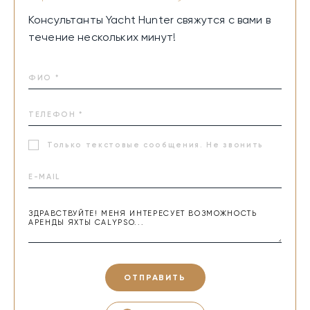
Консультанты Yacht Hunter свяжутся с вами в
течение нескольких минут!
Только текстовые сообщения. Не звонить
ОТПРАВИТЬ