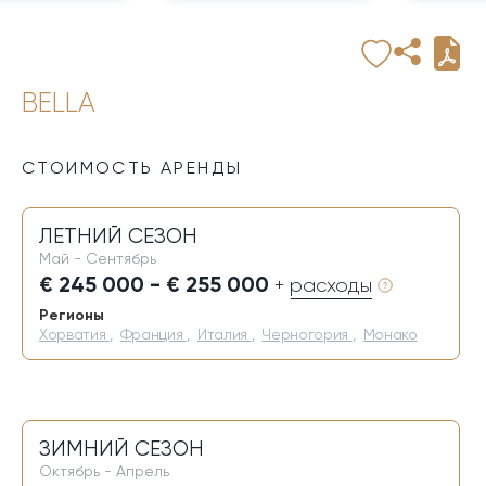
BELLA
СТОИМОСТЬ АРЕНДЫ
ЛЕТНИЙ СЕЗОН
Май - Сентябрь
€ 245 000 - € 255 000
+ расходы
Регионы
Хорватия
,
Франция
,
Италия
,
Черногория
,
Монако
ЗИМНИЙ СЕЗОН
Октябрь - Апрель