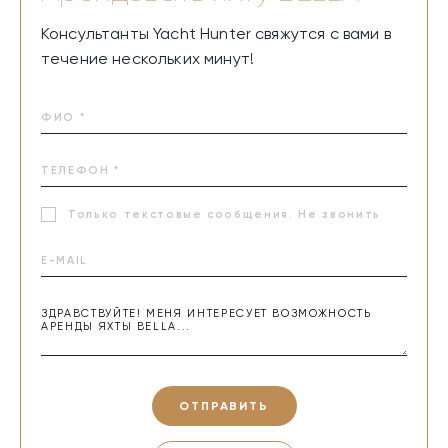
Консультанты Yacht Hunter свяжутся с вами в
течение нескольких минут!
Только текстовые сообщения. Не звонить
ОТПРАВИТЬ