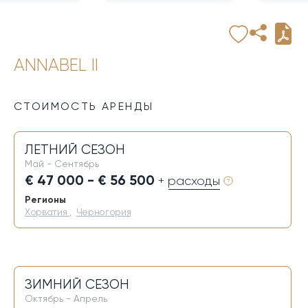
ANNABEL II
СТОИМОСТЬ АРЕНДЫ
ЛЕТНИЙ СЕЗОН
Май - Сентябрь
€ 47 000 - € 56 500
+ расходы
Регионы
Хорватия
,
Черногория
ЗИМНИЙ СЕЗОН
Октябрь - Апрель