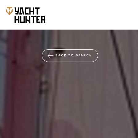
BACK TO SEARCH