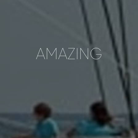
AMAZING