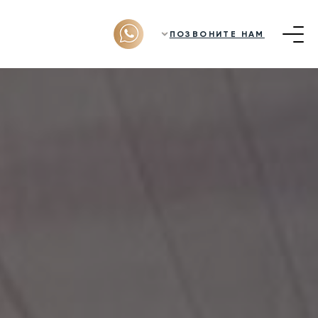
ПОЗВОНИТЕ НАМ