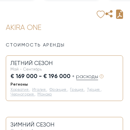
AKIRA ONE
СТОИМОСТЬ АРЕНДЫ
ЛЕТНИЙ СЕЗОН
Май - Сентябрь
€ 169 000 - € 196 000
+ расходы
Регионы
Хорватия
,
Италия
,
Франция
,
Греция
,
Турция
,
Черногория
,
Монако
ЗИМНИЙ СЕЗОН