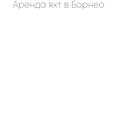
Аренда яхт в Борнео