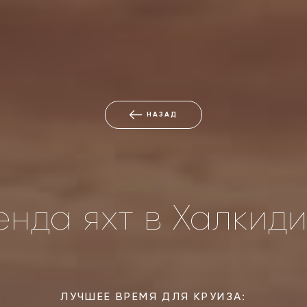
НАЗАД
енда яхт в Халкиди
ЛУЧШЕЕ ВРЕМЯ ДЛЯ КРУИЗА: