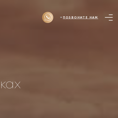
ПОЗВОНИТЕ НАМ
ках